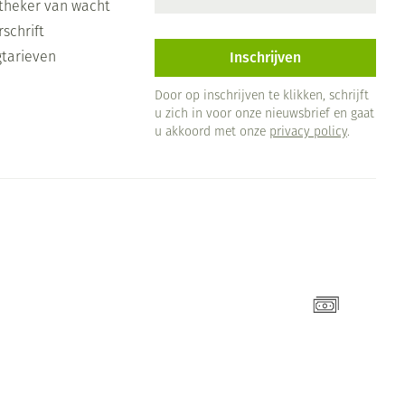
theker van wacht
schrift
Inschrijven
gtarieven
Door op inschrijven te klikken, schrijft
u zich in voor onze nieuwsbrief en gaat
u akkoord met onze
privacy policy
.