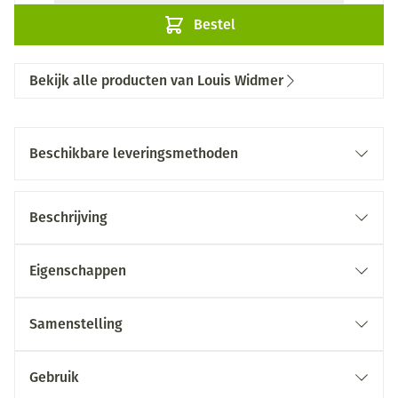
Bestel
Bekijk alle producten van Louis Widmer
Beschikbare leveringsmethoden
Beschrijving
Eigenschappen
Samenstelling
Gebruik