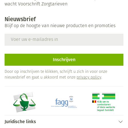
wacht
Voorschrift
Zorgtarieven
Nieuwsbrief
Blijf op de hoogte van nieuwe producten en promoties
E-mail adres
Inschrijven
Door op inschrijven te klikken, schrijft u zich in voor onze
nieuwsbrief en gaat u akkoord met onze
privacy policy
.
Juridische links