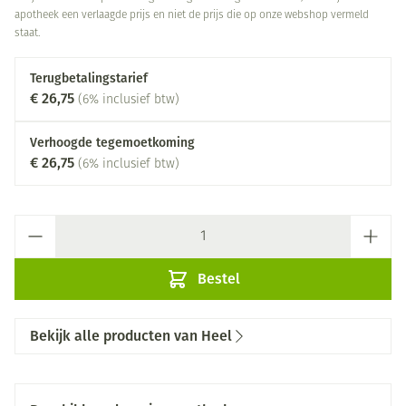
apotheek een verlaagde prijs en niet de prijs die op onze webshop vermeld
staat.
Terugbetalingstarief
€ 26,75
(6% inclusief btw)
Verhoogde tegemoetkoming
€ 26,75
(6% inclusief btw)
Aantal
Bestel
Bekijk alle producten van Heel