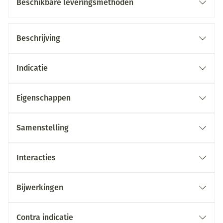
Beschikbare leveringsmethoden
Beschrijving
Indicatie
Eigenschappen
Samenstelling
Interacties
Bijwerkingen
Contra indicatie