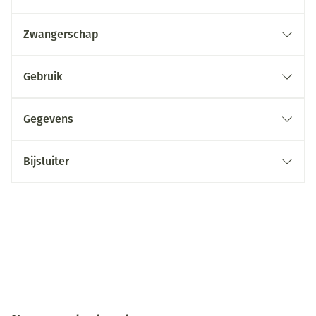
Zwangerschap
Gebruik
Gegevens
Bijsluiter