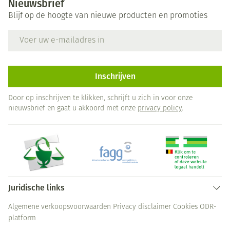
Nieuwsbrief
Blijf op de hoogte van nieuwe producten en promoties
E-mail adres
Inschrijven
Door op inschrijven te klikken, schrijft u zich in voor onze
nieuwsbrief en gaat u akkoord met onze
privacy policy
.
Juridische links
Algemene verkoopsvoorwaarden
Privacy disclaimer
Cookies
ODR-
platform