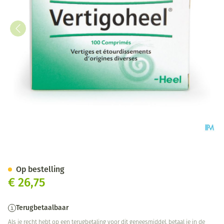
Vertigoheel Tabl 100
Op bestelling
€ 26,75
Terugbetaalbaar
Als je recht hebt op een terugbetaling voor dit geneesmiddel, betaal je in de