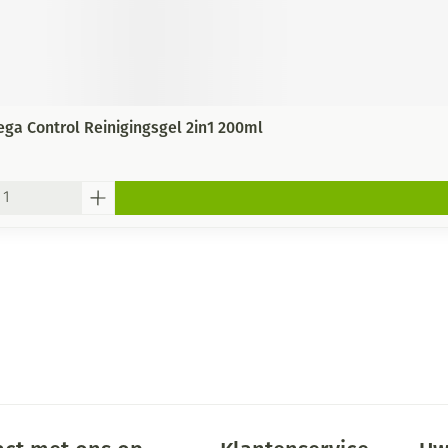
a Control Reinigingsgel 2in1 200ml