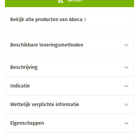
Bekijk alle producten van Aboca
Beschikbare leveringsmethoden
Beschrijving
Indicatie
Wettelijk verplichte informatie
Eigenschappen