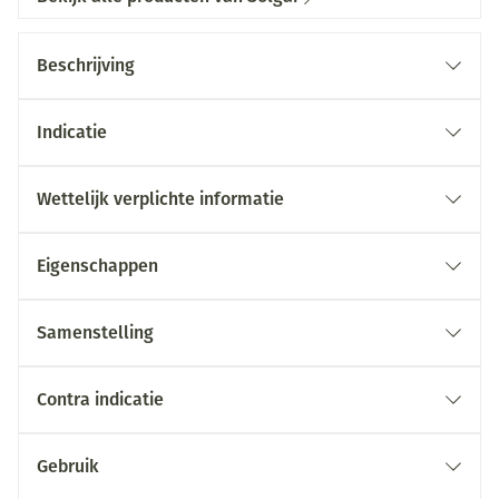
Beschrijving
Indicatie
Wettelijk verplichte informatie
Eigenschappen
Samenstelling
Contra indicatie
Gebruik