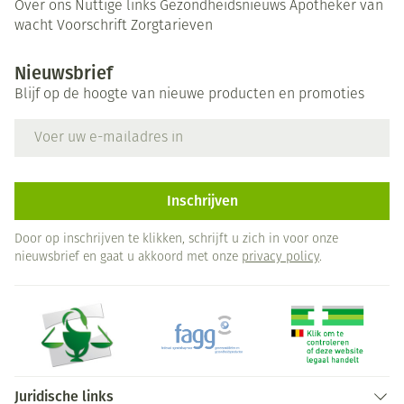
Over ons
Nuttige links
Gezondheidsnieuws
Apotheker van
wacht
Voorschrift
Zorgtarieven
Nieuwsbrief
Blijf op de hoogte van nieuwe producten en promoties
E-mail adres
Inschrijven
Door op inschrijven te klikken, schrijft u zich in voor onze
nieuwsbrief en gaat u akkoord met onze
privacy policy
.
Juridische links