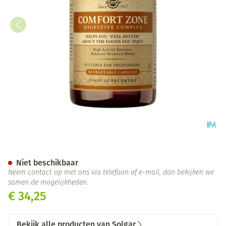
Solgar Comfort Zone Digestiv
Niet beschikbaar
Neem contact op met ons via telefoon of e-mail, dan bekijken we
samen de mogelijkheden.
€ 34,25
Bekijk alle producten van Solgar