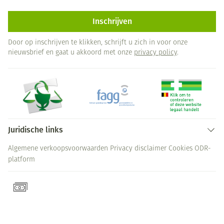
Inschrijven
Door op inschrijven te klikken, schrijft u zich in voor onze
nieuwsbrief en gaat u akkoord met onze
privacy policy
.
Juridische links
Algemene verkoopsvoorwaarden
Privacy disclaimer
Cookies
ODR-
platform