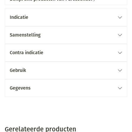
Indicatie
Samenstelling
Contra indicatie
Gebruik
Gegevens
Gerelateerde producten