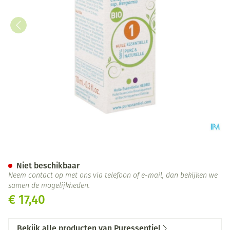
Puressentiel Eo Bergamot Z/
Niet beschikbaar
Neem contact op met ons via telefoon of e-mail, dan bekijken we
samen de mogelijkheden.
€ 17,40
Bekijk alle producten van Puressentiel