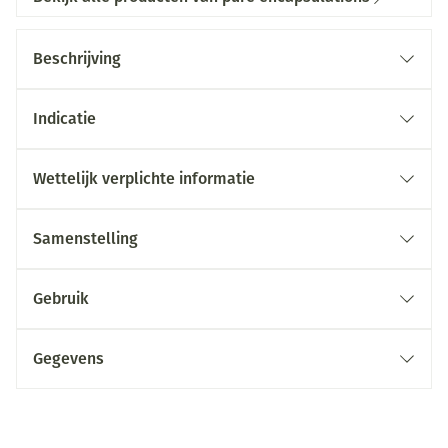
Beschrijving
Indicatie
Wettelijk verplichte informatie
Samenstelling
Gebruik
Gegevens