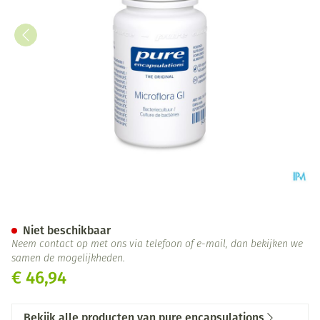
Pure Encapsulations Microflor
Niet beschikbaar
Neem contact op met ons via telefoon of e-mail, dan bekijken we
samen de mogelijkheden.
€ 46,94
Bekijk alle producten van pure encapsulations