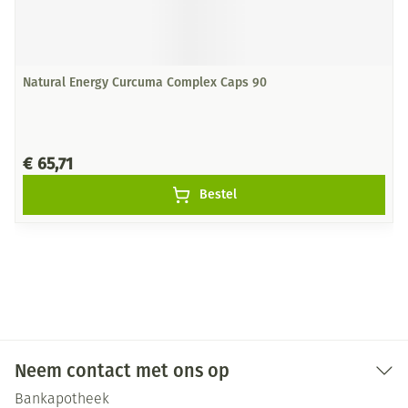
Natural Energy Curcuma Complex Caps 90
€ 65,71
Bestel
Neem contact met ons op
Bankapotheek