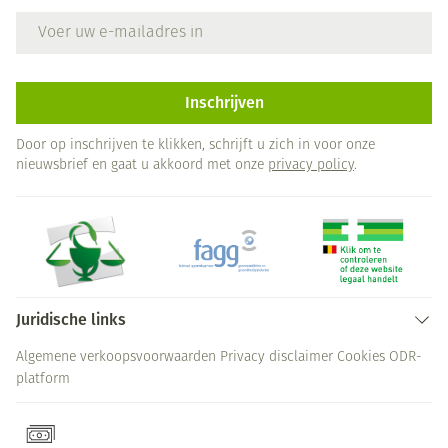
E-mail adres
Inschrijven
Door op inschrijven te klikken, schrijft u zich in voor onze
nieuwsbrief en gaat u akkoord met onze
privacy policy
.
Juridische links
Algemene verkoopsvoorwaarden
Privacy disclaimer
Cookies
ODR-
platform