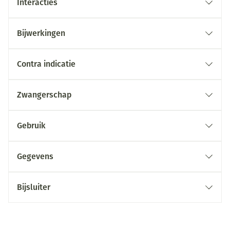
Interacties
Bijwerkingen
Contra indicatie
Zwangerschap
Gebruik
Gegevens
Bijsluiter