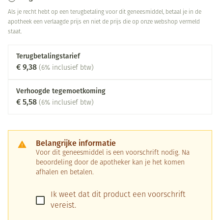
Als je recht hebt op een terugbetaling voor dit geneesmiddel, betaal je in de
apotheek een verlaagde prijs en niet de prijs die op onze webshop vermeld
staat.
Terugbetalingstarief
€ 9,38
(6% inclusief btw)
Verhoogde tegemoetkoming
€ 5,58
(6% inclusief btw)
Belangrijke informatie
Voor dit geneesmiddel is een voorschrift nodig. Na
beoordeling door de apotheker kan je het komen
afhalen en betalen.
Ik weet dat dit product een voorschrift
vereist.