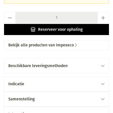
Aantal
Reserveer
voor ophaling
Bekijk alle producten van Impexeco
Beschikbare leveringsmethoden
Indicatie
Samenstelling