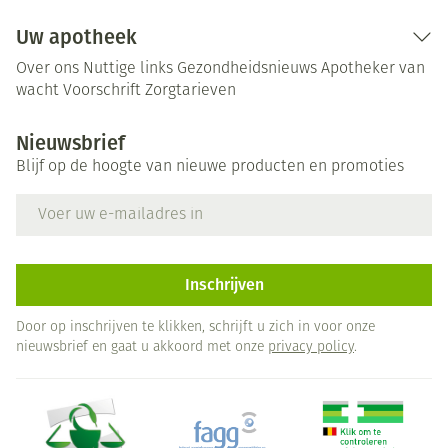
Uw apotheek
Over ons
Nuttige links
Gezondheidsnieuws
Apotheker van
wacht
Voorschrift
Zorgtarieven
Nieuwsbrief
Blijf op de hoogte van nieuwe producten en promoties
E-mail adres
Inschrijven
Door op inschrijven te klikken, schrijft u zich in voor onze
nieuwsbrief en gaat u akkoord met onze
privacy policy
.