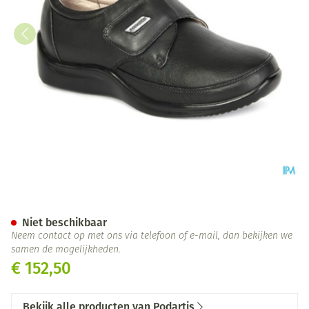
Podartis Venezia Schoen Dame
Niet beschikbaar
Neem contact op met ons via telefoon of e-mail, dan bekijken we
samen de mogelijkheden.
€ 152,50
Bekijk alle producten van Podartis