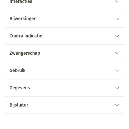
Interacties
Bijwerkingen
Contra indicatie
Zwangerschap
Gebruik
Gegevens
Bijsluiter