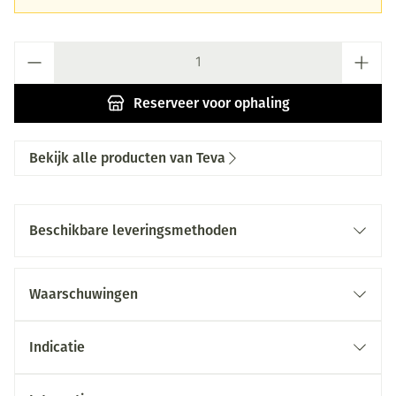
Aantal
Reserveer
voor ophaling
Bekijk alle producten van Teva
Beschikbare leveringsmethoden
Waarschuwingen
Indicatie