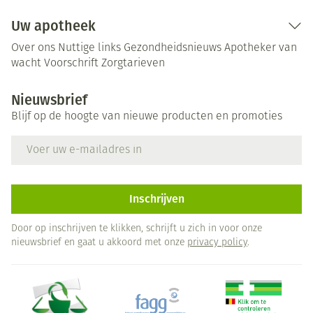
Uw apotheek
Over ons
Nuttige links
Gezondheidsnieuws
Apotheker van
wacht
Voorschrift
Zorgtarieven
Nieuwsbrief
Blijf op de hoogte van nieuwe producten en promoties
E-mail adres
Inschrijven
Door op inschrijven te klikken, schrijft u zich in voor onze
nieuwsbrief en gaat u akkoord met onze
privacy policy
.