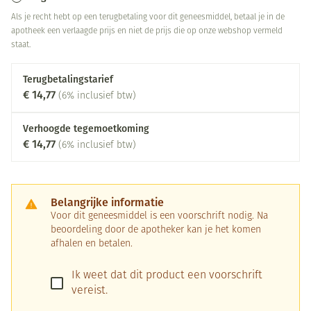
Als je recht hebt op een terugbetaling voor dit geneesmiddel, betaal je in de
apotheek een verlaagde prijs en niet de prijs die op onze webshop vermeld
staat.
Terugbetalingstarief
€ 14,77
(6% inclusief btw)
Verhoogde tegemoetkoming
€ 14,77
(6% inclusief btw)
Belangrijke informatie
Voor dit geneesmiddel is een voorschrift nodig. Na
beoordeling door de apotheker kan je het komen
afhalen en betalen.
Ik weet dat dit product een voorschrift
vereist.