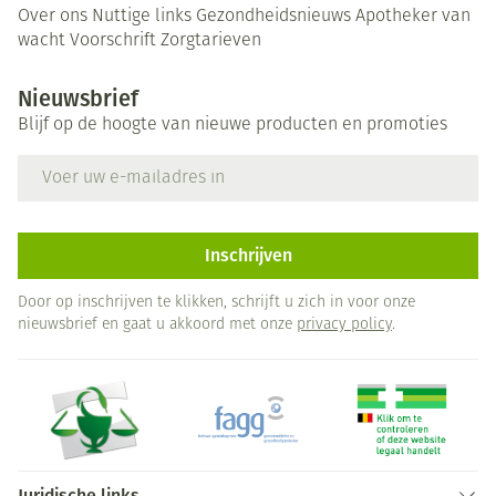
Over ons
Nuttige links
Gezondheidsnieuws
Apotheker van
wacht
Voorschrift
Zorgtarieven
Nieuwsbrief
Blijf op de hoogte van nieuwe producten en promoties
E-mail adres
Inschrijven
Door op inschrijven te klikken, schrijft u zich in voor onze
nieuwsbrief en gaat u akkoord met onze
privacy policy
.
Juridische links