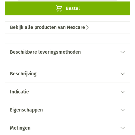
Bestel
Bekijk alle producten van Nexcare
Beschikbare leveringsmethoden
Beschrijving
Indicatie
Eigenschappen
Metingen