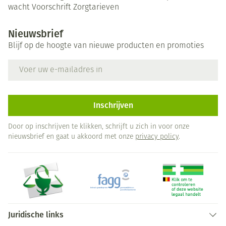
wacht
Voorschrift
Zorgtarieven
Nieuwsbrief
Blijf op de hoogte van nieuwe producten en promoties
E-mail adres
Inschrijven
Door op inschrijven te klikken, schrijft u zich in voor onze
nieuwsbrief en gaat u akkoord met onze
privacy policy
.
Juridische links