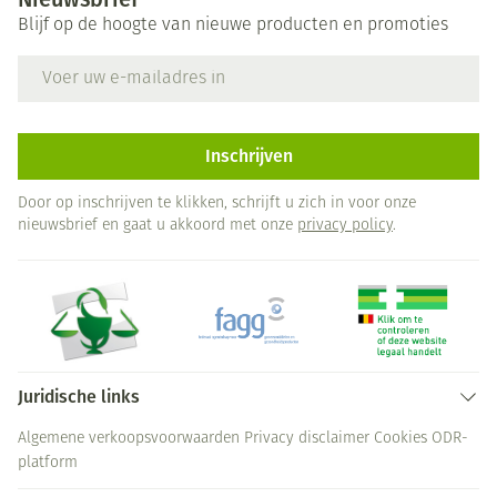
Blijf op de hoogte van nieuwe producten en promoties
E-mail adres
Inschrijven
Door op inschrijven te klikken, schrijft u zich in voor onze
nieuwsbrief en gaat u akkoord met onze
privacy policy
.
Juridische links
Algemene verkoopsvoorwaarden
Privacy disclaimer
Cookies
ODR-
platform