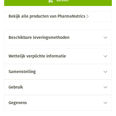
Bekijk alle producten van PharmaNutrics
Beschikbare leveringsmethoden
Wettelijk verplichte informatie
Samenstelling
Gebruik
Gegevens