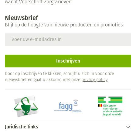
wacht
Voorschrift
Zorgtarieven
Nieuwsbrief
Blijf op de hoogte van nieuwe producten en promoties
E-mail adres
Inschrijven
Door op inschrijven te klikken, schrijft u zich in voor onze
nieuwsbrief en gaat u akkoord met onze
privacy policy
.
Juridische links