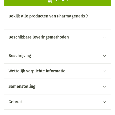
Bekijk alle producten van Pharmagenerix
Beschikbare leveringsmethoden
Beschrijving
Wettelijk verplichte informatie
Samenstelling
Gebruik