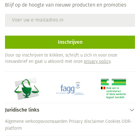
Blijf op de hoogte van nieuwe producten en promoties
E-mail adres
Inschrijven
Door op inschrijven te klikken, schrijft u zich in voor onze
nieuwsbrief en gaat u akkoord met onze
privacy policy
.
Juridische links
Algemene verkoopsvoorwaarden
Privacy disclaimer
Cookies
ODR-
platform