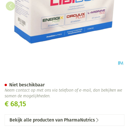
Libibox 3prod Pharmanutrics
Niet beschikbaar
Neem contact op met ons via telefoon of e-mail, dan bekijken we
samen de mogelijkheden.
€ 68,15
Bekijk alle producten van PharmaNutrics