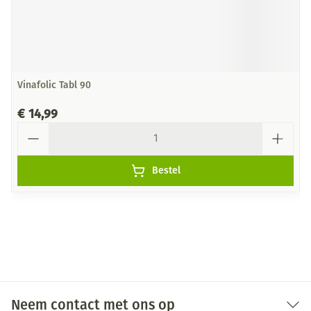
Vinafolic Tabl 90
€ 14,99
Aantal
Bestel
Neem contact met ons op