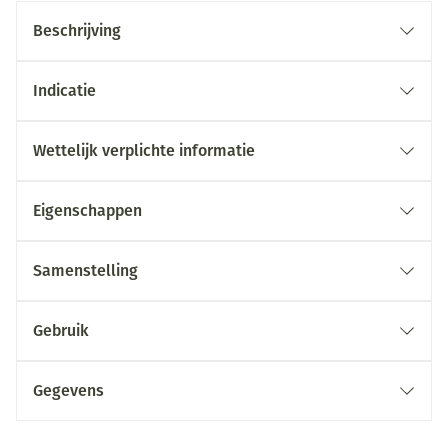
Beschrijving
Indicatie
Wettelijk verplichte informatie
Eigenschappen
Samenstelling
Gebruik
Gegevens