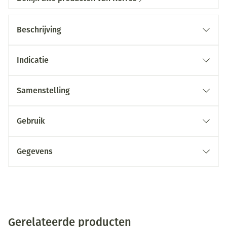
Beschrijving
Indicatie
Samenstelling
Gebruik
Gegevens
Gerelateerde producten