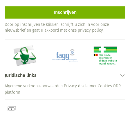
Inschrijven
Door op inschrijven te klikken, schrijft u zich in voor onze
nieuwsbrief en gaat u akkoord met onze
privacy policy
.
Juridische links
Algemene verkoopsvoorwaarden
Privacy disclaimer
Cookies
ODR-
platform