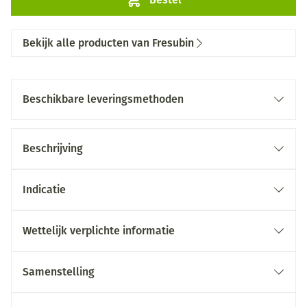
Bekijk alle producten van Fresubin
Beschikbare leveringsmethoden
Beschrijving
Indicatie
Wettelijk verplichte informatie
Samenstelling