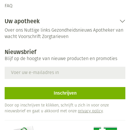
FAQ
Uw apotheek
Over ons
Nuttige links
Gezondheidsnieuws
Apotheker van
wacht
Voorschrift
Zorgtarieven
Nieuwsbrief
Blijf op de hoogte van nieuwe producten en promoties
E-mail adres
Inschrijven
Door op inschrijven te klikken, schrijft u zich in voor onze
nieuwsbrief en gaat u akkoord met onze
privacy policy
.