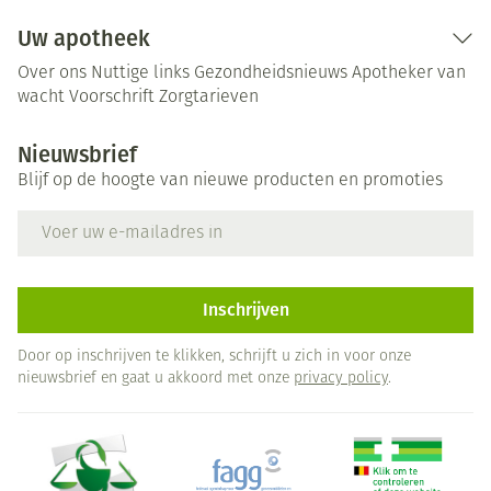
Uw apotheek
Over ons
Nuttige links
Gezondheidsnieuws
Apotheker van
wacht
Voorschrift
Zorgtarieven
Nieuwsbrief
Blijf op de hoogte van nieuwe producten en promoties
E-mail adres
Inschrijven
Door op inschrijven te klikken, schrijft u zich in voor onze
nieuwsbrief en gaat u akkoord met onze
privacy policy
.