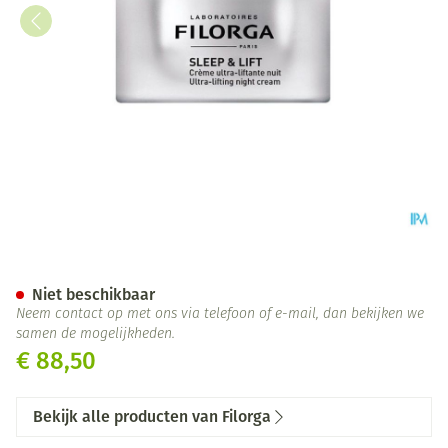
Filorga Sleep&lift 50ml
Niet beschikbaar
Neem contact op met ons via telefoon of e-mail, dan bekijken we
samen de mogelijkheden.
€ 88,50
Bekijk alle producten van Filorga