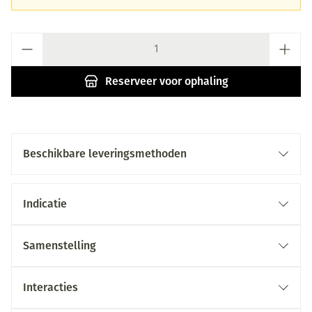
Aantal
Reserveer
voor ophaling
Beschikbare leveringsmethoden
Indicatie
Samenstelling
Interacties