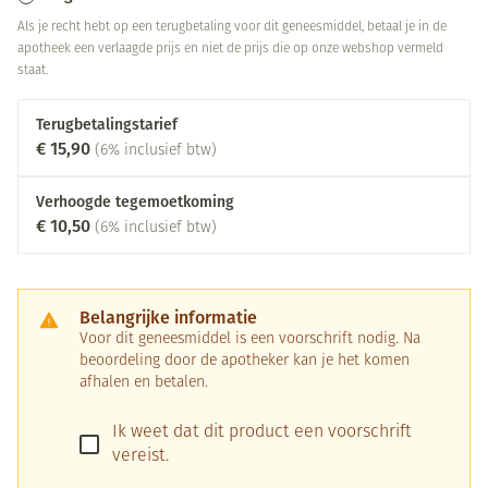
Als je recht hebt op een terugbetaling voor dit geneesmiddel, betaal je in de
apotheek een verlaagde prijs en niet de prijs die op onze webshop vermeld
staat.
Terugbetalingstarief
€ 15,90
(6% inclusief btw)
Verhoogde tegemoetkoming
€ 10,50
(6% inclusief btw)
Belangrijke informatie
Voor dit geneesmiddel is een voorschrift nodig. Na
beoordeling door de apotheker kan je het komen
afhalen en betalen.
Ik weet dat dit product een voorschrift
vereist.