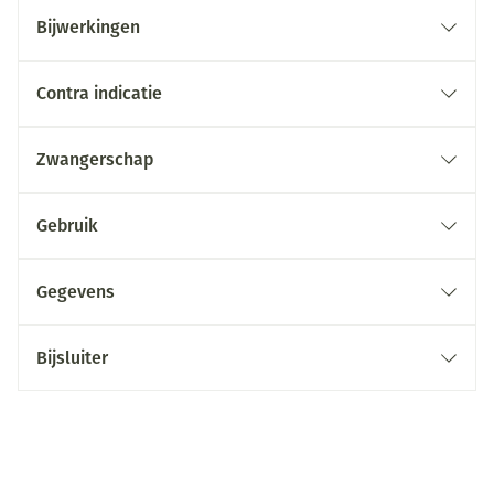
Bijwerkingen
Contra indicatie
Zwangerschap
Gebruik
Gegevens
Bijsluiter