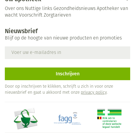
Over ons
Nuttige links
Gezondheidsnieuws
Apotheker van
wacht
Voorschrift
Zorgtarieven
Nieuwsbrief
Blijf op de hoogte van nieuwe producten en promoties
E-mail adres
Inschrijven
Door op inschrijven te klikken, schrijft u zich in voor onze
nieuwsbrief en gaat u akkoord met onze
privacy policy
.