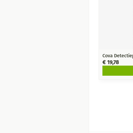
Cova Detectie
€ 19,78