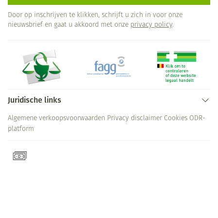
Door op inschrijven te klikken, schrijft u zich in voor onze
nieuwsbrief en gaat u akkoord met onze
privacy policy
.
Juridische links
Algemene verkoopsvoorwaarden
Privacy disclaimer
Cookies
ODR-
platform