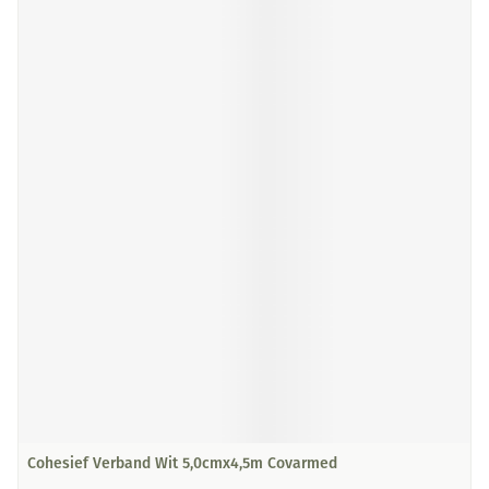
Cohesief Verband Wit 5,0cmx4,5m Covarmed