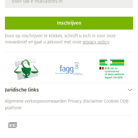
Inschrijven
Door op inschrijven te klikken, schrijft u zich in voor onze
nieuwsbrief en gaat u akkoord met onze
privacy policy
.
Juridische links
Algemene verkoopsvoorwaarden
Privacy disclaimer
Cookies
ODR-
platform