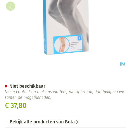
Bota Ortho Df+baleinen 1000 
Niet beschikbaar
Neem contact op met ons via telefoon of e-mail, dan bekijken we
samen de mogelijkheden.
€ 37,80
Bekijk alle producten van Bota