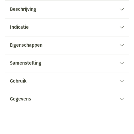
Beschrijving
Indicatie
Eigenschappen
Samenstelling
Gebruik
Gegevens