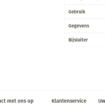
Gebruik
Gegevens
Bijsluiter
ct met ons op
Klantenservice
Uw