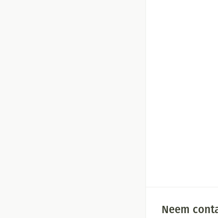
Neem conta