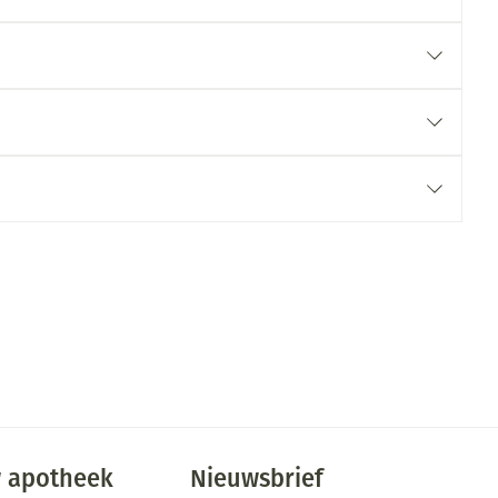
 apotheek
Nieuwsbrief