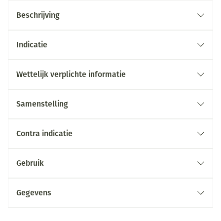
Beschrijving
Indicatie
Wettelijk verplichte informatie
Samenstelling
Contra indicatie
Gebruik
Gegevens