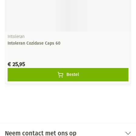
Intoleran
Intoleran Cozidase Caps 60
€ 25,95
Bestel
Neem contact met ons op