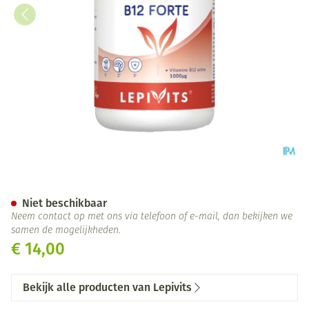
B12 Sterk Pot Caps 60 Lepivits
Niet beschikbaar
Neem contact op met ons via telefoon of e-mail, dan bekijken we
samen de mogelijkheden.
€ 14,00
Bekijk alle producten van Lepivits