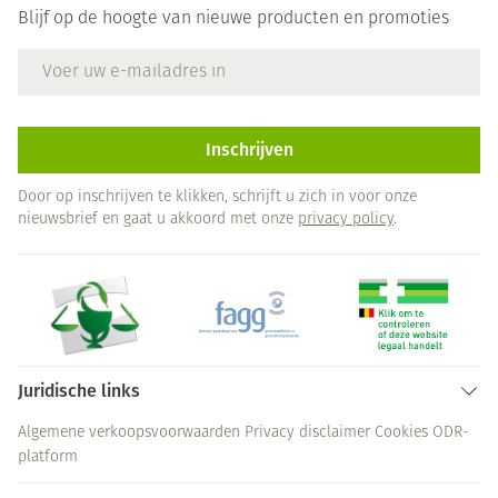
Blijf op de hoogte van nieuwe producten en promoties
E-mail adres
Inschrijven
Door op inschrijven te klikken, schrijft u zich in voor onze
nieuwsbrief en gaat u akkoord met onze
privacy policy
.
Juridische links
Algemene verkoopsvoorwaarden
Privacy disclaimer
Cookies
ODR-
platform