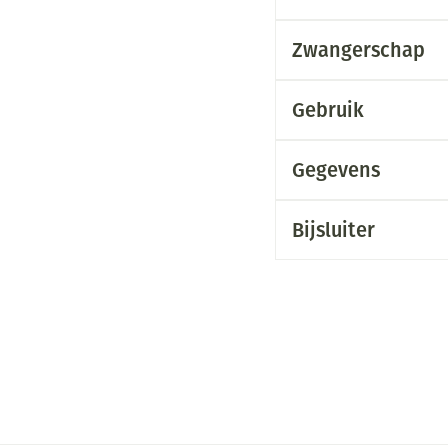
Zwangerschap
Gebruik
Gegevens
Bijsluiter